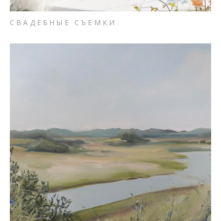
СВАДЕБНЫЕ СЪЕМКИ