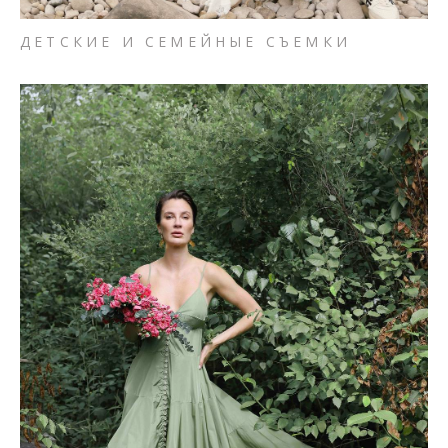
ДЕТСКИЕ И СЕМЕЙНЫЕ СЪЕМКИ