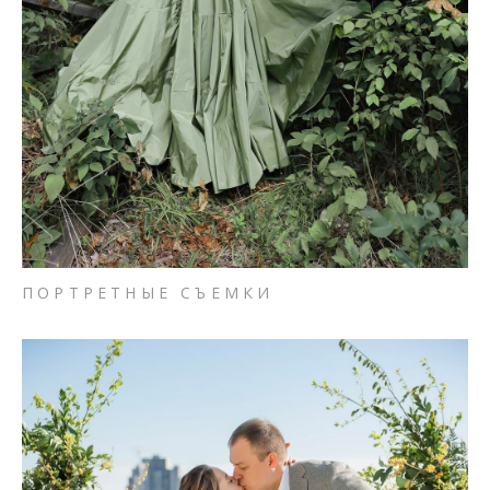
ПОРТРЕТНЫЕ СЪЕМКИ